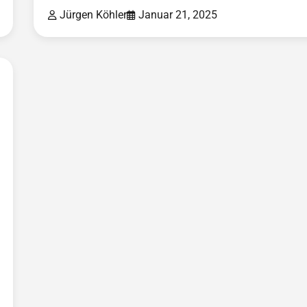
Jürgen Köhler
Januar 21, 2025