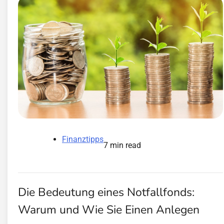
Finanztipps
7 min read
Die Bedeutung eines Notfallfonds:
Warum und Wie Sie Einen Anlegen