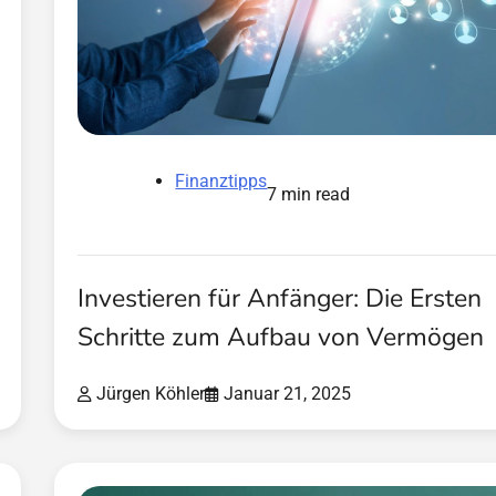
Finanztipps
7 min read
Investieren für Anfänger: Die Ersten
Schritte zum Aufbau von Vermögen
Jürgen Köhler
Januar 21, 2025