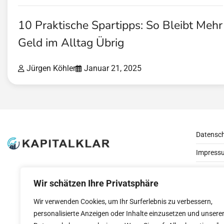
10 Praktische Spartipps: So Bleibt Mehr
Geld im Alltag Übrig
Jürgen Köhler
Januar 21, 2025
Datensc
Impress
Kontakt
Wir schätzen Ihre Privatsphäre
Wir verwenden Cookies, um Ihr Surferlebnis zu verbessern,
personalisierte Anzeigen oder Inhalte einzusetzen und unsere