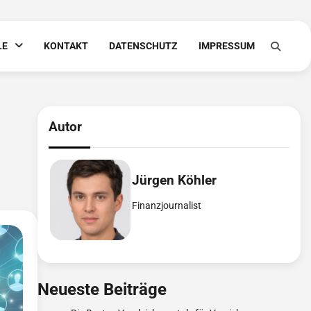
LE
KONTAKT
DATENSCHUTZ
IMPRESSUM
Autor
Jürgen Köhler
Finanzjournalist
Neueste Beiträge