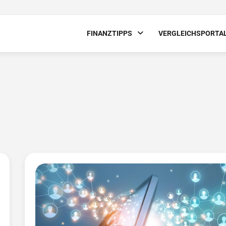
FINANZTIPPS
VERGLEICHSPORTA