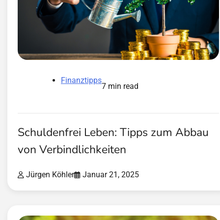
Finanztipps
7 min read
Schuldenfrei Leben: Tipps zum Abbau
von Verbindlichkeiten
Jürgen Köhler
Januar 21, 2025