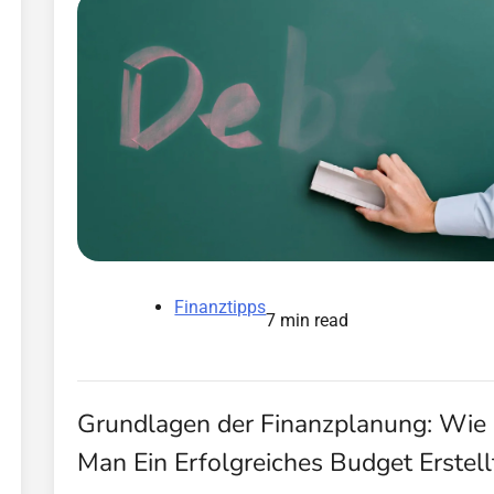
Finanztipps
7 min read
Grundlagen der Finanzplanung: Wie
Man Ein Erfolgreiches Budget Erstell