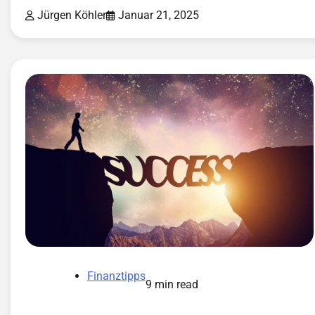
Jürgen Köhler
Januar 21, 2025
Finanztipps
9 min read