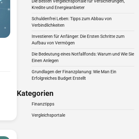
Die Besten Vergleichsportale für Versicherungen,
Kredite und Energieanbieter
Schuldenfrei Leben: Tipps zum Abbau von
Verbindlichkeiten
Investieren für Anfänger: Die Ersten Schritte zum
Aufbau von Vermögen
Die Bedeutung eines Notfallfonds: Warum und Wie Sie
Einen Anlegen
Grundlagen der Finanzplanung: Wie Man Ein
Erfolgreiches Budget Erstellt
Kategorien
Finanztipps
Vergleichsportale