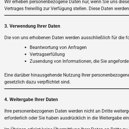
Wir erheben personenbezogene Daten nur, wenn Sie uns diese
Vertrages freiwillig zur Verfügung stellen. Diese Daten werde
3. Verwendung Ihrer Daten
Die von uns erhobenen Daten werden ausschließlich für die 
Beantwortung von Anfragen
Vertragserfüllung
Zusendung von Informationen, die Sie angeforde
Eine darüber hinausgehende Nutzung Ihrer personenbezogenen 
gesetzlich dazu verpflichtet sind.
4. Weitergabe Ihrer Daten
Ihre personenbezogenen Daten werden nicht an Dritte weiterge
erforderlich oder Sie haben ausdrücklich in die Weitergabe ein