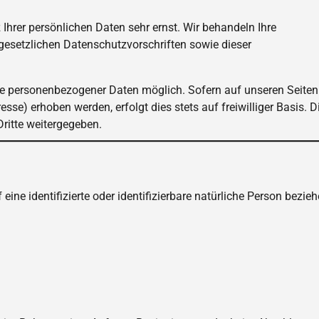
Ihrer persönlichen Daten sehr ernst. Wir behandeln Ihre
esetzlichen Datenschutzvorschriften sowie dieser
be personenbezogener Daten möglich. Sofern auf unseren Seiten
e) erhoben werden, erfolgt dies stets auf freiwilliger Basis. D
ritte weitergegeben.
ine identifizierte oder identifizierbare natürliche Person bezieh