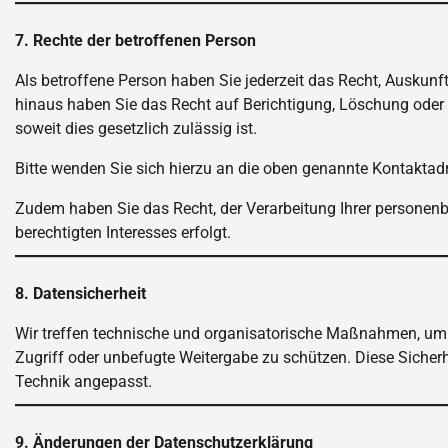
7. Rechte der betroffenen Person
Als betroffene Person haben Sie jederzeit das Recht, Auskunft
hinaus haben Sie das Recht auf Berichtigung, Löschung oder
soweit dies gesetzlich zulässig ist.
Bitte wenden Sie sich hierzu an die oben genannte Kontaktad
Zudem haben Sie das Recht, der Verarbeitung Ihrer personen
berechtigten Interesses erfolgt.
8. Datensicherheit
Wir treffen technische und organisatorische Maßnahmen, um
Zugriff oder unbefugte Weitergabe zu schützen. Diese Siche
Technik angepasst.
9. Änderungen der Datenschutzerklärung