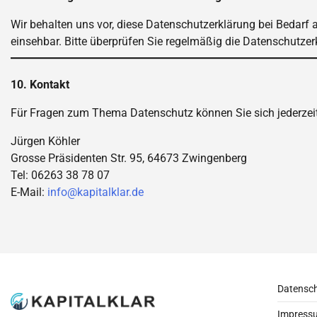
Wir behalten uns vor, diese Datenschutzerklärung bei Bedarf a
einsehbar. Bitte überprüfen Sie regelmäßig die Datenschutze
10. Kontakt
Für Fragen zum Thema Datenschutz können Sie sich jederzei
Jürgen Köhler
Grosse Präsidenten Str. 95, 64673 Zwingenberg
Tel: 06263 38 78 07
E-Mail:
info@kapitalklar.de
Datensc
Impress