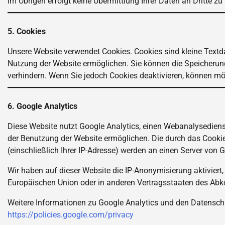
Im Übrigen erfolgt keine Übermittlung Ihrer Daten an Dritte 
5. Cookies
Unsere Website verwendet Cookies. Cookies sind kleine Textda
Nutzung der Website ermöglichen. Sie können die Speicherun
verhindern. Wenn Sie jedoch Cookies deaktivieren, können mög
6. Google Analytics
Diese Website nutzt Google Analytics, einen Webanalysedienst
der Benutzung der Website ermöglichen. Die durch das Cookie
(einschließlich Ihrer IP-Adresse) werden an einen Server von 
Wir haben auf dieser Website die IP-Anonymisierung aktiviert,
Europäischen Union oder in anderen Vertragsstaaten des Ab
Weitere Informationen zu Google Analytics und den Datensch
https://policies.google.com/privacy