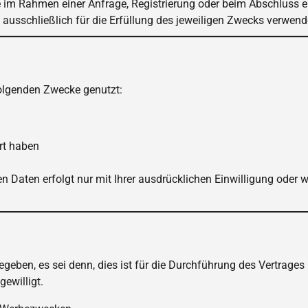
 im Rahmen einer Anfrage, Registrierung oder beim Abschluss e
n ausschließlich für die Erfüllung des jeweiligen Zwecks verwend
folgenden Zwecke genutzt:
rt haben
Daten erfolgt nur mit Ihrer ausdrücklichen Einwilligung oder 
geben, es sei denn, dies ist für die Durchführung des Vertrages
gewilligt.