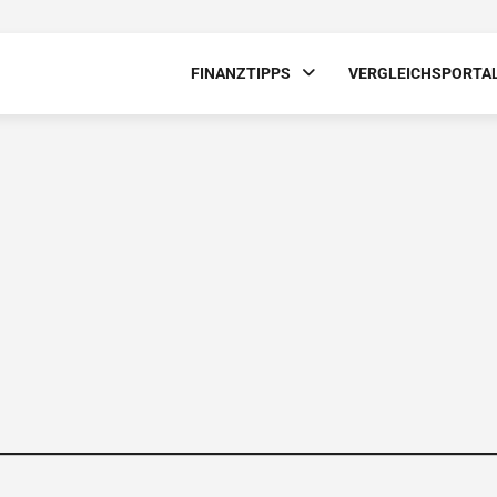
FINANZTIPPS
VERGLEICHSPORTA