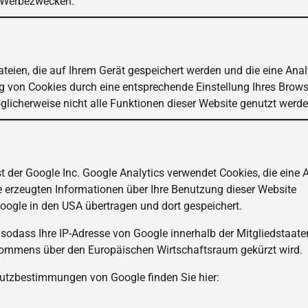
zu Werbezwecken.
teien, die auf Ihrem Gerät gespeichert werden und die eine Anal
g von Cookies durch eine entsprechende Einstellung Ihres Brows
licherweise nicht alle Funktionen dieser Website genutzt werde
 der Google Inc. Google Analytics verwendet Cookies, die eine 
 erzeugten Informationen über Ihre Benutzung dieser Website
Google in den USA übertragen und dort gespeichert.
 sodass Ihre IP-Adresse von Google innerhalb der Mitgliedstaate
kommens über den Europäischen Wirtschaftsraum gekürzt wird.
utzbestimmungen von Google finden Sie hier: