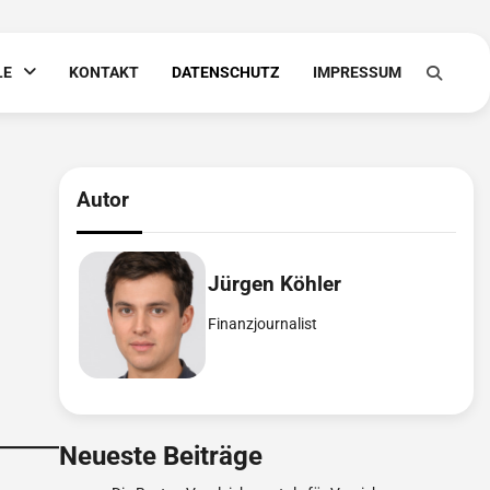
LE
KONTAKT
DATENSCHUTZ
IMPRESSUM
Autor
Jürgen Köhler
Finanzjournalist
Neueste Beiträge