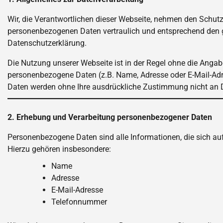
Wir, die Verantwortlichen dieser Webseite, nehmen den Schutz 
personenbezogenen Daten vertraulich und entsprechend den g
Datenschutzerklärung.
Die Nutzung unserer Webseite ist in der Regel ohne die Anga
personenbezogene Daten (z.B. Name, Adresse oder E-Mail-Adress
Daten werden ohne Ihre ausdrückliche Zustimmung nicht an D
2. Erhebung und Verarbeitung personenbezogener Daten
Personenbezogene Daten sind alle Informationen, die sich auf e
Hierzu gehören insbesondere:
Name
Adresse
E-Mail-Adresse
Telefonnummer