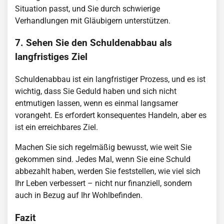
Situation passt, und Sie durch schwierige
Verhandlungen mit Gläubigern unterstützen.
7. Sehen Sie den Schuldenabbau als
langfristiges Ziel
Schuldenabbau ist ein langfristiger Prozess, und es ist
wichtig, dass Sie Geduld haben und sich nicht
entmutigen lassen, wenn es einmal langsamer
vorangeht. Es erfordert konsequentes Handeln, aber es
ist ein erreichbares Ziel.
Machen Sie sich regelmäßig bewusst, wie weit Sie
gekommen sind. Jedes Mal, wenn Sie eine Schuld
abbezahlt haben, werden Sie feststellen, wie viel sich
Ihr Leben verbessert – nicht nur finanziell, sondern
auch in Bezug auf Ihr Wohlbefinden.
Fazit