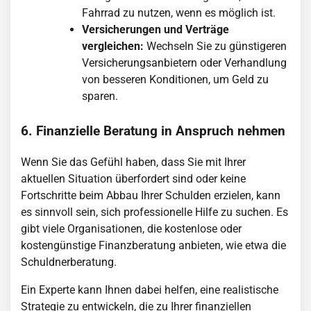
Fahrrad zu nutzen, wenn es möglich ist.
Versicherungen und Verträge
vergleichen:
Wechseln Sie zu günstigeren
Versicherungsanbietern oder Verhandlung
von besseren Konditionen, um Geld zu
sparen.
6. Finanzielle Beratung in Anspruch nehmen
Wenn Sie das Gefühl haben, dass Sie mit Ihrer
aktuellen Situation überfordert sind oder keine
Fortschritte beim Abbau Ihrer Schulden erzielen, kann
es sinnvoll sein, sich professionelle Hilfe zu suchen. Es
gibt viele Organisationen, die kostenlose oder
kostengünstige Finanzberatung anbieten, wie etwa die
Schuldnerberatung.
Ein Experte kann Ihnen dabei helfen, eine realistische
Strategie zu entwickeln, die zu Ihrer finanziellen