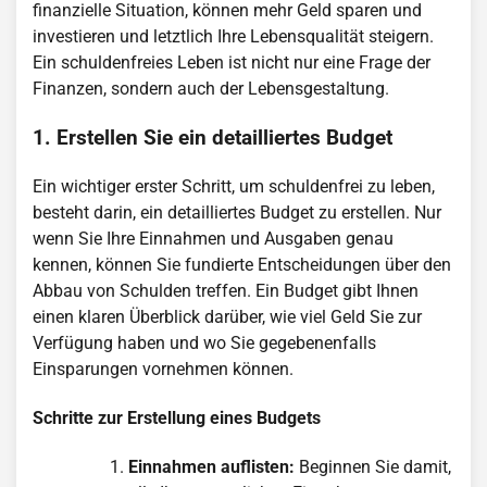
finanzielle Situation, können mehr Geld sparen und
investieren und letztlich Ihre Lebensqualität steigern.
Ein schuldenfreies Leben ist nicht nur eine Frage der
Finanzen, sondern auch der Lebensgestaltung.
1. Erstellen Sie ein detailliertes Budget
Ein wichtiger erster Schritt, um schuldenfrei zu leben,
besteht darin, ein detailliertes Budget zu erstellen. Nur
wenn Sie Ihre Einnahmen und Ausgaben genau
kennen, können Sie fundierte Entscheidungen über den
Abbau von Schulden treffen. Ein Budget gibt Ihnen
einen klaren Überblick darüber, wie viel Geld Sie zur
Verfügung haben und wo Sie gegebenenfalls
Einsparungen vornehmen können.
Schritte zur Erstellung eines Budgets
Einnahmen auflisten:
Beginnen Sie damit,