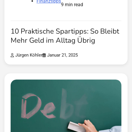
Finanztipps
9 min read
10 Praktische Spartipps: So Bleibt
Mehr Geld im Alltag Übrig
Jürgen Köhler
Januar 21, 2025