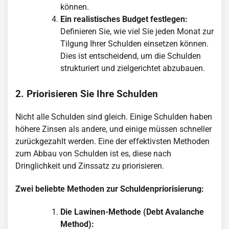
können.
Ein realistisches Budget festlegen:
Definieren Sie, wie viel Sie jeden Monat zur
Tilgung Ihrer Schulden einsetzen können.
Dies ist entscheidend, um die Schulden
strukturiert und zielgerichtet abzubauen.
2. Priorisieren Sie Ihre Schulden
Nicht alle Schulden sind gleich. Einige Schulden haben
höhere Zinsen als andere, und einige müssen schneller
zurückgezahlt werden. Eine der effektivsten Methoden
zum Abbau von Schulden ist es, diese nach
Dringlichkeit und Zinssatz zu priorisieren.
Zwei beliebte Methoden zur Schuldenpriorisierung:
Die Lawinen-Methode (Debt Avalanche
Method):