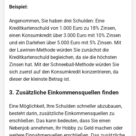
Beispiel:
Angenommen, Sie haben drei Schulden: Eine
Kreditkartenschuld von 1.000 Euro zu 18% Zinsen,
einen Konsumkredit über 3.000 Euro mit 10% Zinsen
und ein Darlehen über 5.000 Euro mit 5% Zinsen. Mit
der Lawinen-Methode würden Sie zunächst die
Kreditkartenschuld begleichen, da sie die höchsten
Zinsen hat. Mit der Schneeball-Methode würden Sie
sich zuerst auf den Konsumkredit konzentrieren, da
dieser der kleinste Betrag ist.
3. Zusätzliche Einkommensquellen finden
Eine Möglichkeit, Ihre Schulden schneller abzubauen,
besteht darin, zusätzliche Einkommensquellen zu
erschließen. Das kann bedeuten, dass Sie einen
Nebenjob annehmen, Ihr Hobby zu Geld machen oder
weitere Einnahmequellen erschließen. Das zusätzliche