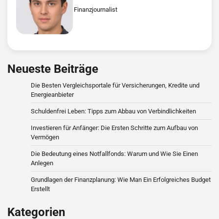
Finanzjournalist
Neueste Beiträge
Die Besten Vergleichsportale für Versicherungen, Kredite und
Energieanbieter
Schuldenfrei Leben: Tipps zum Abbau von Verbindlichkeiten
Investieren für Anfänger: Die Ersten Schritte zum Aufbau von
Vermögen
Die Bedeutung eines Notfallfonds: Warum und Wie Sie Einen
Anlegen
Grundlagen der Finanzplanung: Wie Man Ein Erfolgreiches Budget
Erstellt
Kategorien