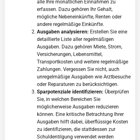
alle Ihre monatlichen Einnahmen zu
erfassen. Dazu gehören Ihr Gehalt,
mögliche Nebeneinkünfte, Renten oder
andere regelmäßige Einkünfte.
Ausgaben analysieren:
Erstellen Sie eine
detaillierte Liste aller regelmäßigen
Ausgaben. Dazu gehören Miete, Strom,
Versicherungen, Lebensmittel,
Transportkosten und weitere regelmäßige
Zahlungen. Vergessen Sie nicht, auch
unregelmäßige Ausgaben wie Arztbesuche
oder Reparaturen zu berücksichtigen.
Sparpotenziale identifizieren:
Überprüfen
Sie, in welchen Bereichen Sie
möglicherweise Ausgaben reduzieren
können. Eine kritische Betrachtung Ihrer
Ausgaben hilft dabei, überflüssige Kosten
zu identifizieren, die stattdessen zur
Schuldentilgung verwendet werden