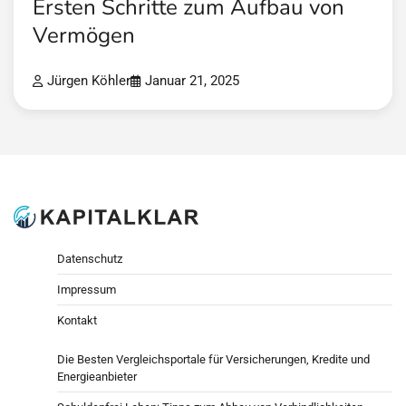
Ersten Schritte zum Aufbau von
Vermögen
Jürgen Köhler
Januar 21, 2025
Datenschutz
Impressum
Kontakt
Die Besten Vergleichsportale für Versicherungen, Kredite und
Energieanbieter