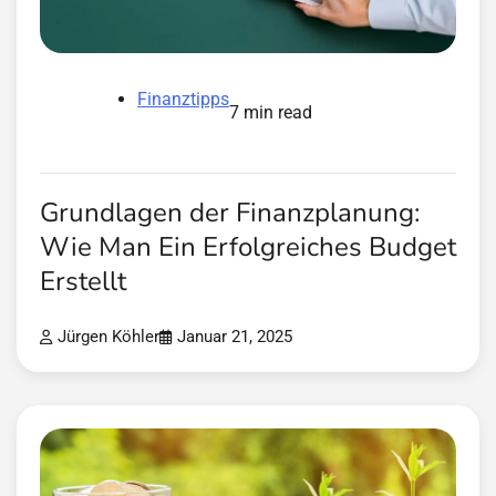
Finanztipps
7 min read
Grundlagen der Finanzplanung:
Wie Man Ein Erfolgreiches Budget
Erstellt
Jürgen Köhler
Januar 21, 2025