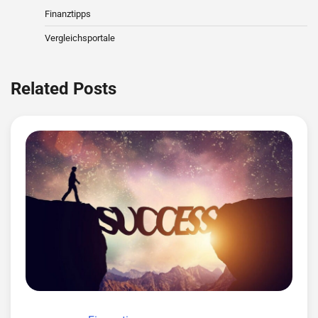
Finanztipps
Vergleichsportale
Related Posts