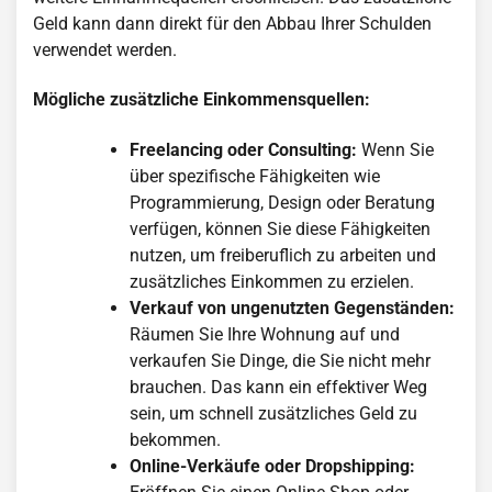
Geld kann dann direkt für den Abbau Ihrer Schulden
verwendet werden.
Mögliche zusätzliche Einkommensquellen:
Freelancing oder Consulting:
Wenn Sie
über spezifische Fähigkeiten wie
Programmierung, Design oder Beratung
verfügen, können Sie diese Fähigkeiten
nutzen, um freiberuflich zu arbeiten und
zusätzliches Einkommen zu erzielen.
Verkauf von ungenutzten Gegenständen:
Räumen Sie Ihre Wohnung auf und
verkaufen Sie Dinge, die Sie nicht mehr
brauchen. Das kann ein effektiver Weg
sein, um schnell zusätzliches Geld zu
bekommen.
Online-Verkäufe oder Dropshipping: