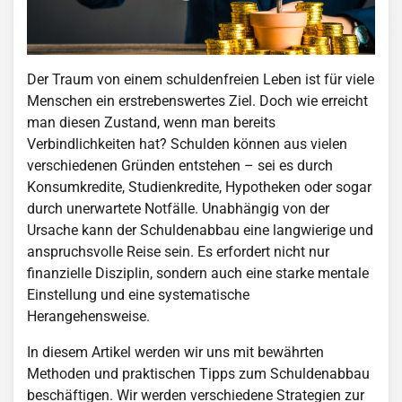
Der Traum von einem schuldenfreien Leben ist für viele
Menschen ein erstrebenswertes Ziel. Doch wie erreicht
man diesen Zustand, wenn man bereits
Verbindlichkeiten hat? Schulden können aus vielen
verschiedenen Gründen entstehen – sei es durch
Konsumkredite, Studienkredite, Hypotheken oder sogar
durch unerwartete Notfälle. Unabhängig von der
Ursache kann der Schuldenabbau eine langwierige und
anspruchsvolle Reise sein. Es erfordert nicht nur
finanzielle Disziplin, sondern auch eine starke mentale
Einstellung und eine systematische
Herangehensweise.
In diesem Artikel werden wir uns mit bewährten
Methoden und praktischen Tipps zum Schuldenabbau
beschäftigen. Wir werden verschiedene Strategien zur