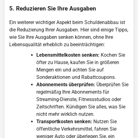
5. Reduzieren Sie Ihre Ausgaben
Ein weiterer wichtiger Aspekt beim Schuldenabbau ist
die Reduzierung Ihrer Ausgaben. Hier sind einige Tipps,
wie Sie Ihre Ausgaben senken können, ohne Ihre
Lebensqualität erheblich zu beeinträchtigen:
Lebensmittelkosten senken:
Kochen Sie
öfter zu Hause, kaufen Sie in größeren
Mengen ein und achten Sie auf
Sonderaktionen und Rabattcoupons.
Abonnements überprüfen:
Überprüfen Sie
regelmäßig Ihre Abonnements für
Streaming-Dienste, Fitnessstudios oder
Zeitschriften. Kündigen Sie alles, was Sie
nicht mehr wirklich nutzen.
Transportkosten senken:
Nutzen Sie
öffentliche Verkehrsmittel, fahren Sie
weniger Auto oder überlegen Sie, ein