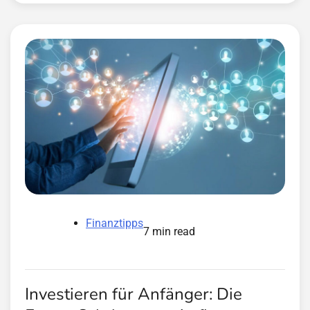
Finanztipps
7 min read
Investieren für Anfänger: Die