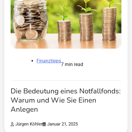
Finanztipps
7 min read
Die Bedeutung eines Notfallfonds:
Warum und Wie Sie Einen
Anlegen
Jürgen Köhler
Januar 21, 2025