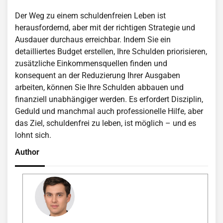
Der Weg zu einem schuldenfreien Leben ist
herausfordernd, aber mit der richtigen Strategie und
Ausdauer durchaus erreichbar. Indem Sie ein
detailliertes Budget erstellen, Ihre Schulden priorisieren,
zusätzliche Einkommensquellen finden und
konsequent an der Reduzierung Ihrer Ausgaben
arbeiten, können Sie Ihre Schulden abbauen und
finanziell unabhängiger werden. Es erfordert Disziplin,
Geduld und manchmal auch professionelle Hilfe, aber
das Ziel, schuldenfrei zu leben, ist möglich – und es
lohnt sich.
Author