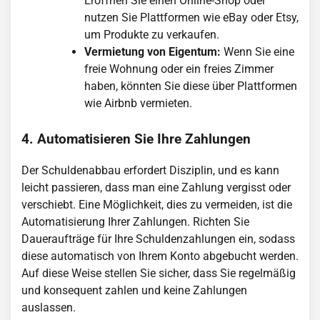
Eröffnen Sie einen Online-Shop oder
nutzen Sie Plattformen wie eBay oder Etsy,
um Produkte zu verkaufen.
Vermietung von Eigentum:
Wenn Sie eine
freie Wohnung oder ein freies Zimmer
haben, könnten Sie diese über Plattformen
wie Airbnb vermieten.
4. Automatisieren Sie Ihre Zahlungen
Der Schuldenabbau erfordert Disziplin, und es kann
leicht passieren, dass man eine Zahlung vergisst oder
verschiebt. Eine Möglichkeit, dies zu vermeiden, ist die
Automatisierung Ihrer Zahlungen. Richten Sie
Daueraufträge für Ihre Schuldenzahlungen ein, sodass
diese automatisch von Ihrem Konto abgebucht werden.
Auf diese Weise stellen Sie sicher, dass Sie regelmäßig
und konsequent zahlen und keine Zahlungen
auslassen.