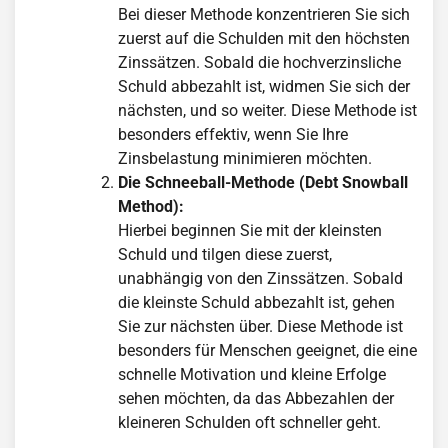
Bei dieser Methode konzentrieren Sie sich
zuerst auf die Schulden mit den höchsten
Zinssätzen. Sobald die hochverzinsliche
Schuld abbezahlt ist, widmen Sie sich der
nächsten, und so weiter. Diese Methode ist
besonders effektiv, wenn Sie Ihre
Zinsbelastung minimieren möchten.
Die Schneeball-Methode (Debt Snowball
Method):
Hierbei beginnen Sie mit der kleinsten
Schuld und tilgen diese zuerst,
unabhängig von den Zinssätzen. Sobald
die kleinste Schuld abbezahlt ist, gehen
Sie zur nächsten über. Diese Methode ist
besonders für Menschen geeignet, die eine
schnelle Motivation und kleine Erfolge
sehen möchten, da das Abbezahlen der
kleineren Schulden oft schneller geht.