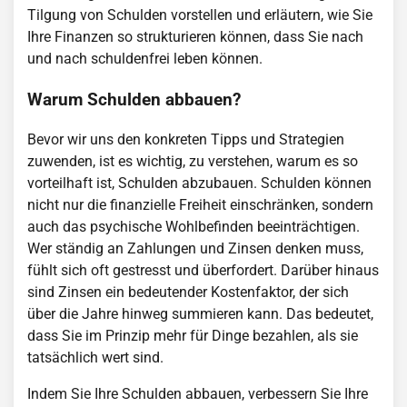
Tilgung von Schulden vorstellen und erläutern, wie Sie
Ihre Finanzen so strukturieren können, dass Sie nach
und nach schuldenfrei leben können.
Warum Schulden abbauen?
Bevor wir uns den konkreten Tipps und Strategien
zuwenden, ist es wichtig, zu verstehen, warum es so
vorteilhaft ist, Schulden abzubauen. Schulden können
nicht nur die finanzielle Freiheit einschränken, sondern
auch das psychische Wohlbefinden beeinträchtigen.
Wer ständig an Zahlungen und Zinsen denken muss,
fühlt sich oft gestresst und überfordert. Darüber hinaus
sind Zinsen ein bedeutender Kostenfaktor, der sich
über die Jahre hinweg summieren kann. Das bedeutet,
dass Sie im Prinzip mehr für Dinge bezahlen, als sie
tatsächlich wert sind.
Indem Sie Ihre Schulden abbauen, verbessern Sie Ihre